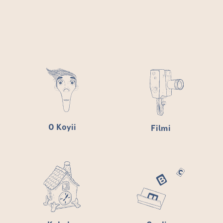
O Koyii
Filmi