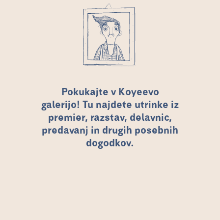
Pokukajte v Koyeevo
galerijo! Tu najdete utrinke iz
premier, razstav, delavnic,
predavanj in drugih posebnih
dogodkov.