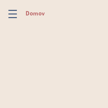
Domov