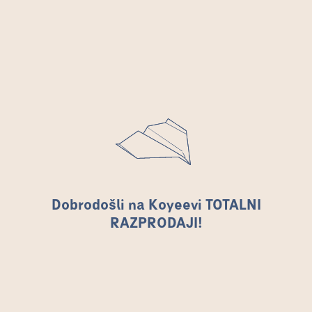
Dobrodošli na Koyeevi TOTALNI
RAZPRODAJI!