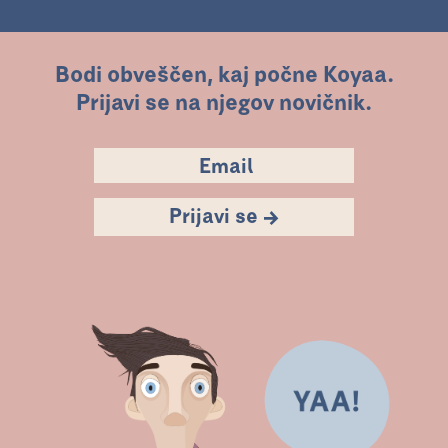
Bodi obveščen, kaj počne Koyaa.
Prijavi se na njegov novičnik.
Prijavi se →