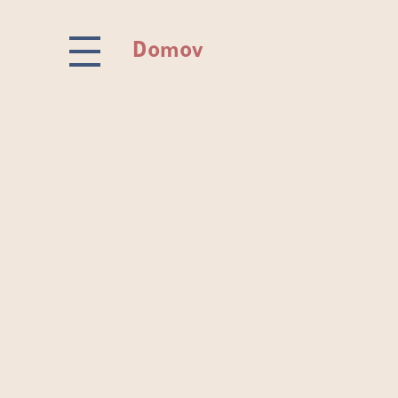
Domov